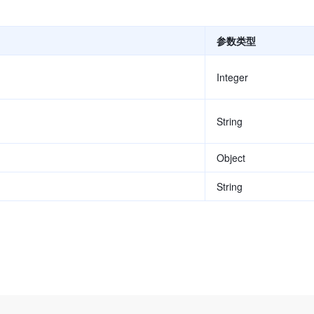
参数类型
Integer
String
Object
String