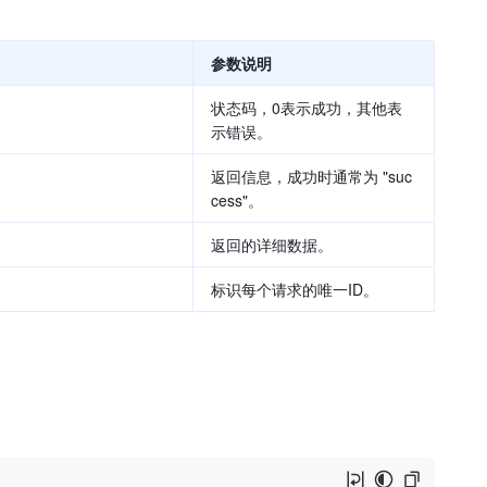
参数说明
状态码，0表示成功，其他表
示错误。
返回信息，成功时通常为 "suc
cess"。
返回的详细数据。
标识每个请求的唯一ID。