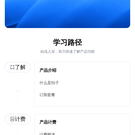
学习路径
由浅入深，助力快速了解产品功能
了解
产品介绍
什么是扣子
订阅套餐
计费
产品计费
计费概述