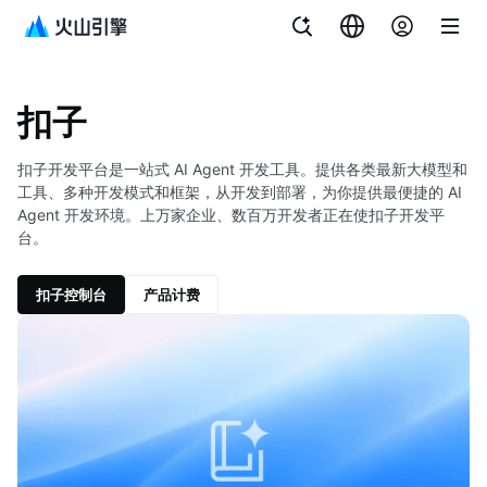
文档指南
扣子
扣子
扣子开发平台是一站式 AI Agent 开发工具。提供各类最新大模型和
工具、多种开发模式和框架，从开发到部署，为你提供最便捷的 AI
Agent 开发环境。上万家企业、数百万开发者正在使扣子开发平
台。
扣子控制台
产品计费