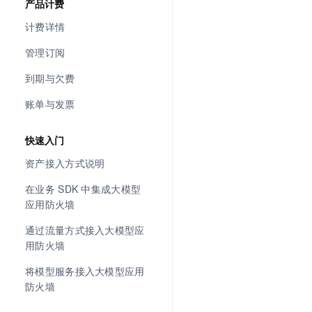
产品计费
计费详情
管理订阅
到期与欠费
账单与发票
快速入门
资产接入方式说明
在业务 SDK 中集成大模型
应用防火墙
通过流量方式接入大模型应
用防火墙
将模型服务接入大模型应用
防火墙