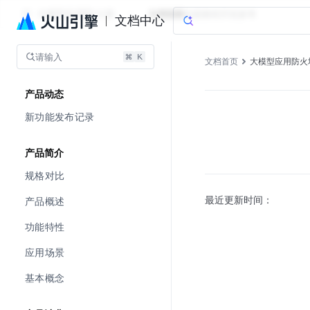
大模型应用防火墙
文档指南
实践教程
开发参考
文档中心
请输入
文档首页
大模型应用防火
产品动态
新功能发布记录
产品简介
规格对比
最近更新时间：
产品概述
功能特性
应用场景
基本概念