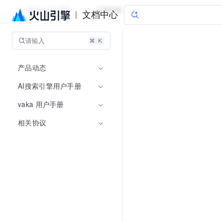
Viking AI 搜索
文档指南
文档中心
请输入
产品动态
AI搜索引擎用户手册
vaka 用户手册
相关协议