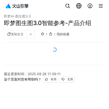
文档指南
即梦AI
即梦AI-图生图3.0
即梦图生图3.0智能参考-产品介绍
复制全文
我的收藏
最近更新时间：
2025.09.28 11:39:11
这个页面对您有帮助吗？
有用
无用