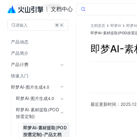
即梦AI
文档指南
文档中心
请输入
文档首页
即梦AI
即梦A
即梦AI-素材提取(POD按需
产品动态
即梦AI-
产品简介
产品计费
快速入门
即梦AI-图片生成4.0
即梦AI-图片生成4.0
最近更新时间：
2025.12
即梦AI-素材提取(POD
按需定制)
即梦AI-素材提取(POD
按需定制)-产品文档