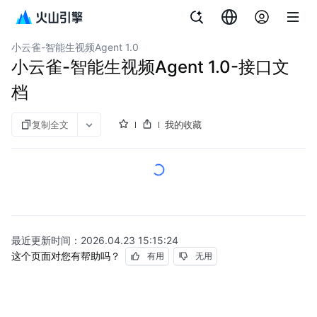
文档指南
即梦AI
小云雀-智能生视频Agent 1.0
小云雀-智能生视频Agent 1.0-接口文
档
复制全文
我的收藏
最近更新时间：
2026.04.23 15:15:24
这个页面对您有帮助吗？
有用
无用