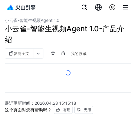
文档指南
即梦AI
小云雀-智能生视频Agent 1.0
小云雀-智能生视频Agent 1.0-产品介
绍
复制全文
我的收藏
最近更新时间：
2026.04.23 15:15:18
这个页面对您有帮助吗？
有用
无用