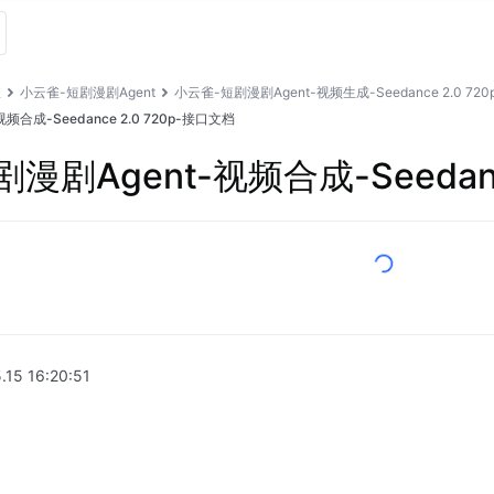
雀
小云雀-短剧漫剧Agent
小云雀-短剧漫剧Agent-视频生成-Seedance 2.0 720
频合成-Seedance 2.0 720p-接口文档
漫剧Agent-视频合成-Seedanc
.15 16:20:51