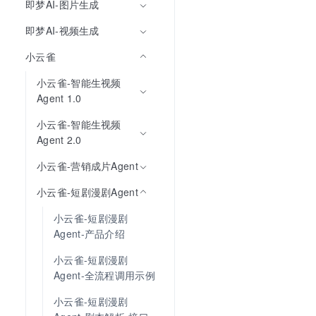
即梦AI-图片生成
即梦AI-视频生成
小云雀
小云雀-智能生视频
Agent 1.0
小云雀-智能生视频
Agent 2.0
小云雀-营销成片Agent
小云雀-短剧漫剧Agent
小云雀-短剧漫剧
Agent-产品介绍
小云雀-短剧漫剧
Agent-全流程调用示例
小云雀-短剧漫剧