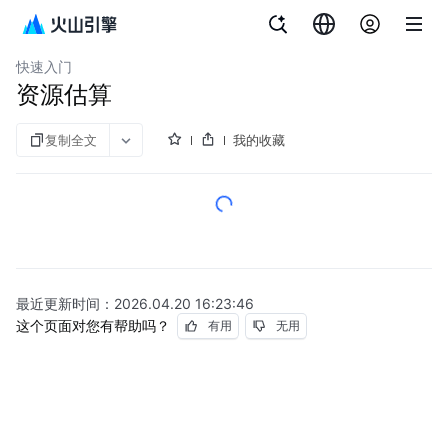
文档指南
向量数据库 Milvus 版
快速入门
资源估算
复制全文
我的收藏
最近更新时间：
2026.04.20 16:23:46
这个页面对您有帮助吗？
有用
无用