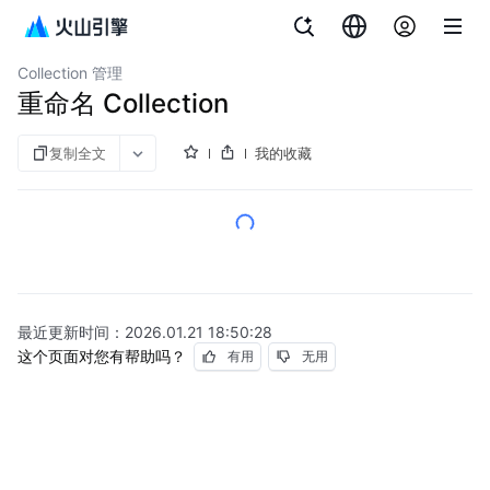
文档指南
向量数据库 Milvus 版
Collection 管理
重命名 Collection
复制全文
我的收藏
最近更新时间：
2026.01.21 18:50:28
这个页面对您有帮助吗？
有用
无用