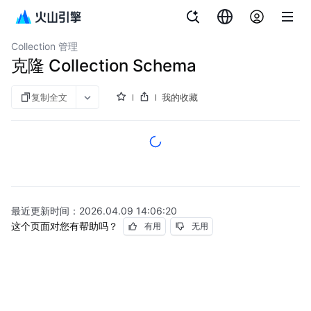
文档指南
向量数据库 Milvus 版
Collection 管理
克隆 Collection Schema
复制全文
我的收藏
最近更新时间：
2026.04.09 14:06:20
这个页面对您有帮助吗？
有用
无用