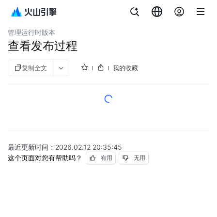
文档指南
AgentKit
管理运行时版本
查看发布过程
复制全文
我的收藏
最近更新时间：
2026.02.12 20:35:45
这个页面对您有帮助吗？
有用
无用