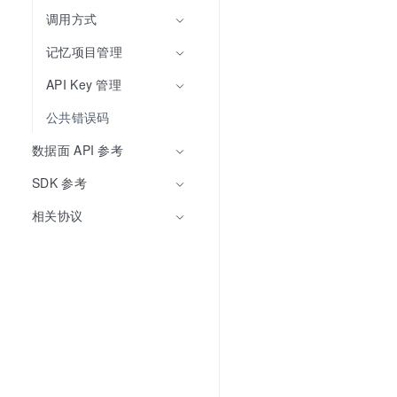
调用方式
记忆项目管理
API Key 管理
公共错误码
数据面 API 参考
SDK 参考
相关协议