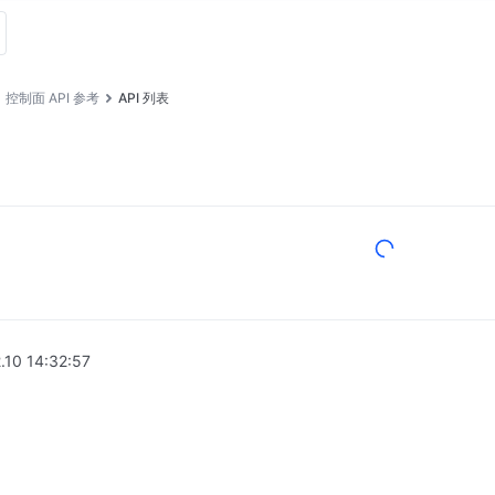
控制面 API 参考
API 列表
.10 14:32:57