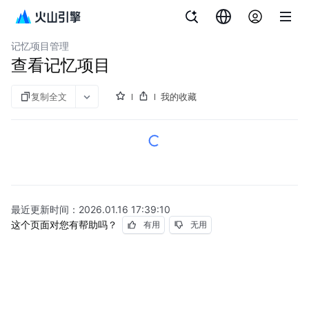
文档指南
记忆库 Mem0
记忆项目管理
查看记忆项目
复制全文
我的收藏
最近更新时间：
2026.01.16 17:39:10
这个页面对您有帮助吗？
有用
无用