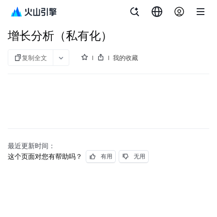
文档指南
增长分析（私有化）
增长分析（私有化）
复制全文
我的收藏
最近更新时间：
这个页面对您有帮助吗？
有用
无用