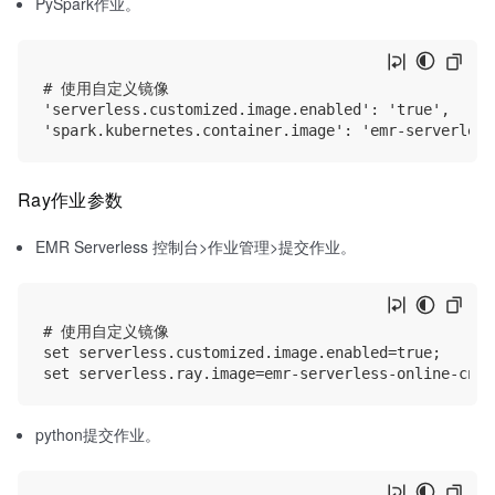
PySpark作业。
# 使用自定义镜像

'serverless.customized.image.enabled': 'true',

Ray作业参数
EMR Serverless 控制台>作业管理>提交作业。
# 使用自定义镜像

set serverless.customized.image.enabled=true;

python提交作业。