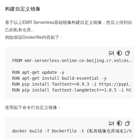
构建自定义镜像
基于以上EMR Serverless基础镜像构建自定义镜像，然后上传到自
己的私有仓库。
例如假设Dockerfile内容如下：
FROM emr-serverless-online-cn-beijing.cr.volces.com
RUN apt-get update -y

RUN apt-get install build-essential -y

RUN pip install fasttext==0.9.3 -i https://pypi.tun
使用如下命令打自定义镜像：