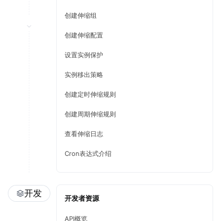
创建伸缩组
创建伸缩配置
设置实例保护
实例移出策略
创建定时伸缩规则
创建周期伸缩规则
查看伸缩日志
Cron表达式介绍
开发
开发者资源
API概览