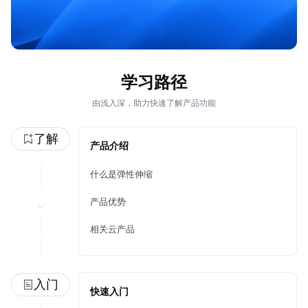
学习路径
由浅入深，助力快速了解产品功能
了解
产品介绍
什么是弹性伸缩
产品优势
相关云产品
入门
快速入门