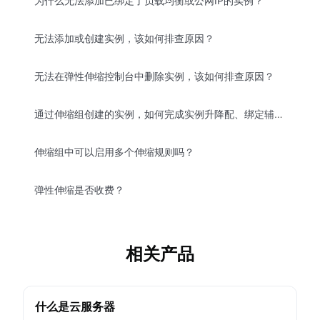
为什么无法添加已绑定了负载均衡或公网IP的实例？
无法添加或创建实例，该如何排查原因？
无法在弹性伸缩控制台中删除实例，该如何排查原因？
通过伸缩组创建的实例，如何完成实例升降配、绑定辅助网卡、修改密码等操作？
伸缩组中可以启用多个伸缩规则吗？
弹性伸缩是否收费？
相关产品
什么是云服务器