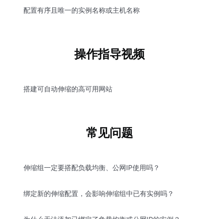
配置有序且唯一的实例名称或主机名称
操作指导视频
搭建可自动伸缩的高可用网站
常见问题
伸缩组一定要搭配负载均衡、公网IP使用吗？
绑定新的伸缩配置，会影响伸缩组中已有实例吗？