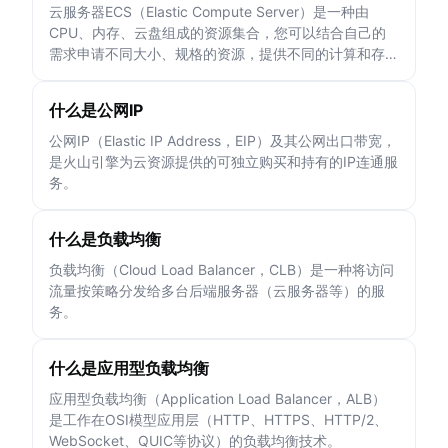
云服务器ECS（Elastic Compute Server）是一种由
CPU、内存、云盘组成的资源集合，您可以结合自己的
需求申请不同大小、规格的资源，提供不同的计算和存储
能力，用于运行不同的业务负载。
什么是公网IP
公网IP（Elastic IP Address，EIP）及其公网出口带宽，
是火山引擎为云资源提供的可独立购买和持有的IP连通服
务。
什么是负载均衡
负载均衡（Cloud Load Balancer，CLB）是一种将访问
流量按策略分发给多台后端服务器（云服务器等）的服
务。
什么是应用型负载均衡
应用型负载均衡（Application Load Balancer，ALB）
是工作在OSI模型应用层（HTTP、HTTPS、HTTP/2、
WebSocket、QUIC等协议）的负载均衡技术。