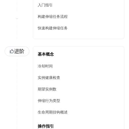
入门指引
构建伸缩任务流程
快速构建伸缩任务
进阶
基本概念
冷却时间
实例健康检查
期望实例数
伸缩行为类型
生命周期挂钩概述
操作指引