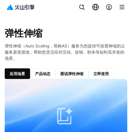
文档指南
图说与视频
弹性伸缩
弹性伸缩
弹性伸缩（Auto Scaling，简称AS）服务为您提供可按需伸缩的云
服务器资源池，帮助您灵活应对活动、促销、秒杀等短时高并发的
场景。
应用场景
产品动态
图说弹性伸缩
立即使用