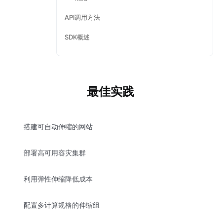
API调用方法
SDK概述
最佳实践
搭建可自动伸缩的网站
部署高可用容灾集群
利用弹性伸缩降低成本
配置多计算规格的伸缩组