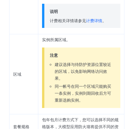
说明
计费相关详情请参见
计费详情
。
实例所属区域。
注意
建议选择与待防护资源位置较近
的区域，以免影响网络访问效
区域
果。
同一帐号在同一个区域只能购买
一条实例，实例到期回收后方可
重新选购实例。
包年包月计费方式下，您可以选择不同的规
套餐规格
格版本，大模型应用防火墙将提供不同的资