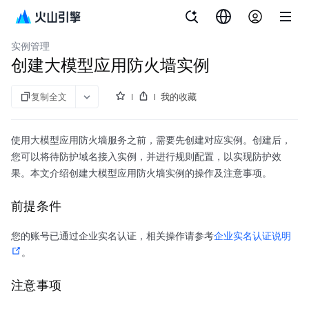
文档指南
实践教程
开发参考
大模型应用防火墙
实例管理
创建大模型应用防火墙实例
复制全文
我的收藏
使用大模型应用防火墙服务之前，需要先创建对应实例。创建后，
您可以将待防护域名接入实例，并进行规则配置，以实现防护效
果。本文介绍创建大模型应用防火墙实例的操作及注意事项。
前提条件
您的账号已通过企业实名认证，相关操作请参考
企业实名认证说明
。
注意事项