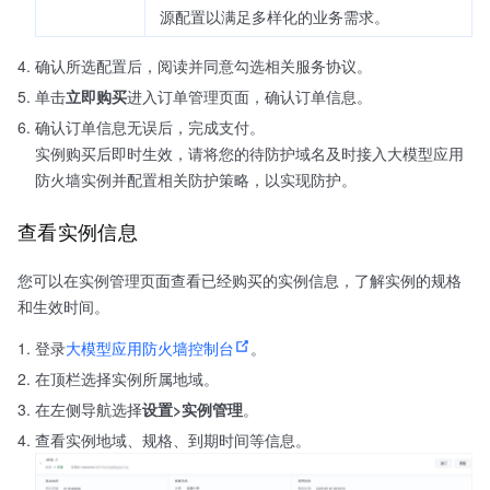
源配置以满足多样化的业务需求。
确认所选配置后，阅读并同意勾选相关服务协议。
单击
立即购买
进入订单管理页面，确认订单信息。
确认订单信息无误后，完成支付。
实例购买后即时生效，请将您的待防护域名及时接入大模型应用
防火墙实例并配置相关防护策略，以实现防护。
查看实例信息
您可以在实例管理页面查看已经购买的实例信息，了解实例的规格
和生效时间。
登录
大模型应用防火墙控制台
。
在顶栏选择实例所属地域。
在左侧导航选择
设置>实例管理
。
查看实例地域、规格、到期时间等信息。