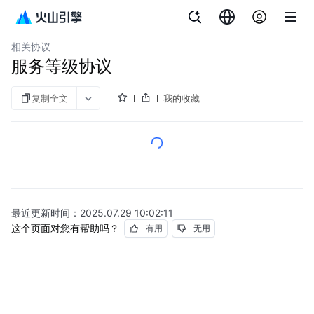
文档指南
客服Agent
相关协议
服务等级协议
复制全文
我的收藏
最近更新时间：
2025.07.29 10:02:11
这个页面对您有帮助吗？
有用
无用