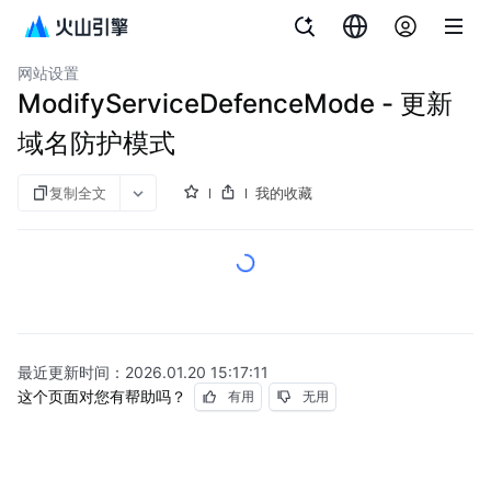
文档指南
Web应用防火墙
网站设置
ModifyServiceDefenceMode - 更新
域名防护模式
复制全文
我的收藏
最近更新时间：
2026.01.20 15:17:11
这个页面对您有帮助吗？
有用
无用