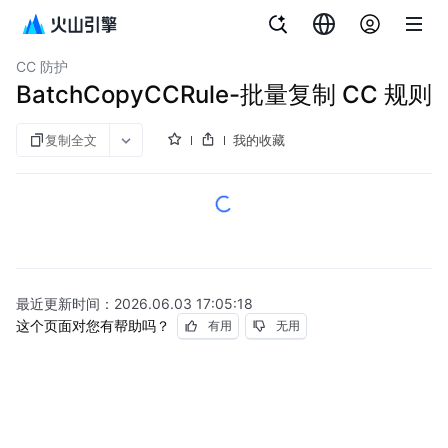
文档指南
Web应用防火墙
CC 防护
BatchCopyCCRule-批量复制 CC 规则
复制全文
我的收藏
最近更新时间：
2026.06.03 17:05:18
这个页面对您有帮助吗？
有用
无用