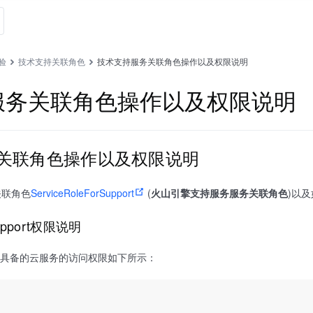
验
技术支持关联角色
技术支持服务关联角色操作以及权限说明
服务关联角色操作以及权限说明
关联角色操作以及权限说明
关联角色
ServiceRoleForSupport
(
火山引擎支持服务服务关联角色
)以
rSupport权限说明
upport 具备的云服务的访问权限如下所示：