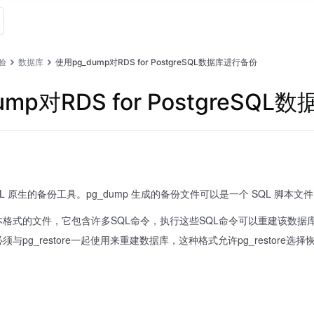
验
数据库
使用pg_dump对RDS for PostgreSQL数据库进行备份
ump对RDS for PostgreSQ
tgreSQL 原生的备份工具。pg_dump 生成的备份文件可以是一个 SQL 
本格式的文件，它包含许多SQL命令，执行这些SQL命令可以重建该数
与pg_restore一起使用来重建数据库，这种格式允许pg_resto