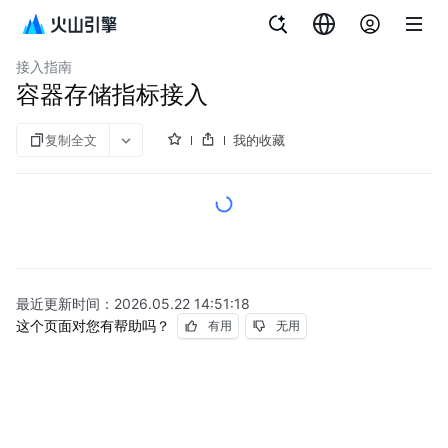
文档指南
托管 Prometheus
接入指南
容器存储指标接入
复制全文
我的收藏
最近更新时间：
2026.05.22 14:51:18
这个页面对您有帮助吗？
有用
无用