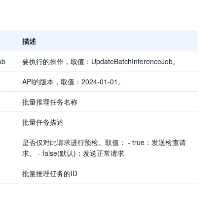
描述
ob
要执行的操作，取值：UpdateBatchInferenceJob。
API的版本，取值：2024-01-01。
批量推理任务名称
批量任务描述
是否仅对此请求进行预检。取值： - true：发送检查请
求。 - false(默认)：发送正常请求
批量推理任务的ID