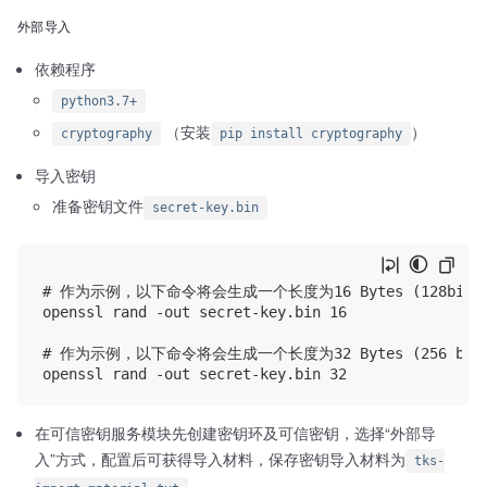
外部导入
依赖程序
python3.7+
（安装
）
cryptography
pip install cryptography
导入密钥
准备密钥文件
secret-key.bin
# 作为示例，以下命令将会生成一个长度为16 Bytes (128bits) 
openssl rand -out secret-key.bin 16

# 作为示例，以下命令将会生成一个长度为32 Bytes (256 bits)
在可信密钥服务模块先创建密钥环及可信密钥，选择“外部导
入”方式，配置后可获得导入材料，保存密钥导入材料为
tks-