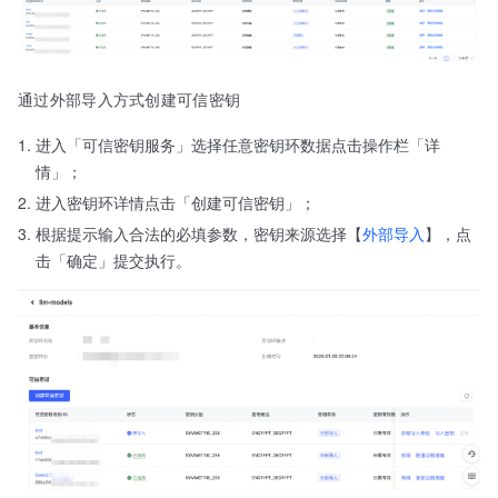
通过外部导入方式创建可信密钥
进入「可信密钥服务」选择任意密钥环数据点击操作栏「详
情」；
进入密钥环详情点击「创建可信密钥」；
根据提示输入合法的必填参数，密钥来源选择【
外部导入
】，点
击「确定」提交执行。