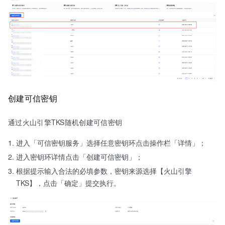
创建可信密钥
通过火山引擎TKS随机创建可信密钥
进入「可信密钥服务」选择任意密钥环点击操作栏「详情」；
进入密钥环详情点击「创建可信密钥」；
根据提示输入合法的必填参数，密钥来源选择【火山引擎
TKS】，点击「确定」提交执行。