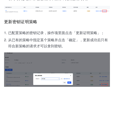
更新密钥证明策略
已配置策略的密钥记录，操作项里面点击「更新证明策略」；
从已有的策略中指定某个策略并点击「确定」，更新成功后只有
符合新策略的请求才可以拿到密钥。