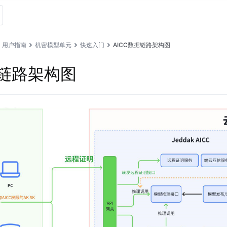
用户指南
机密模型单元
快速入门
AICC数据链路架构图
据链路架构图