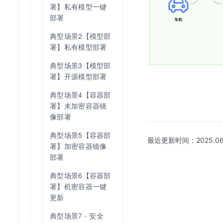
署】私有模型一键
部署
典型场景2【模型部
署】私有模型部署
典型场景3【模型部
署】开源模型部署
典型场景4【容器部
署】未加密容器镜
像部署
典型场景5【容器部
最近更新时间：
2025.06
署】加密容器镜像
部署
典型场景6【容器部
署】机密容器一键
更新
典型场景7 - 安全