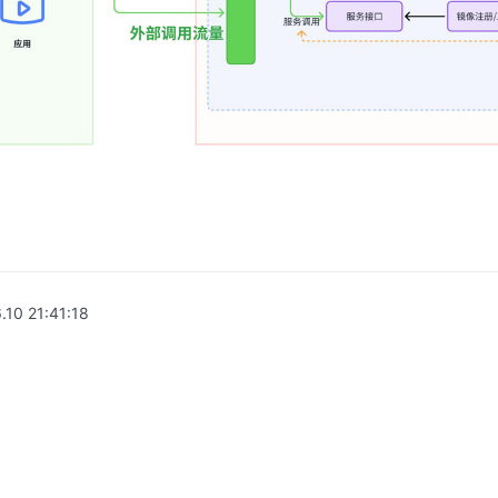
.10 21:41:18