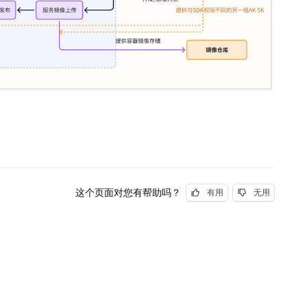
这个页面对您有帮助吗？
有用
无用