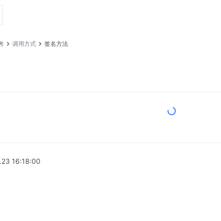
考
调用方式
签名方法
.23 16:18:00