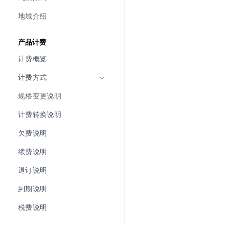
地域介绍
产品计费
计费概览
计费方式
规格变更说明
计费转换说明
欠费说明
续费说明
退订说明
到期说明
税费说明