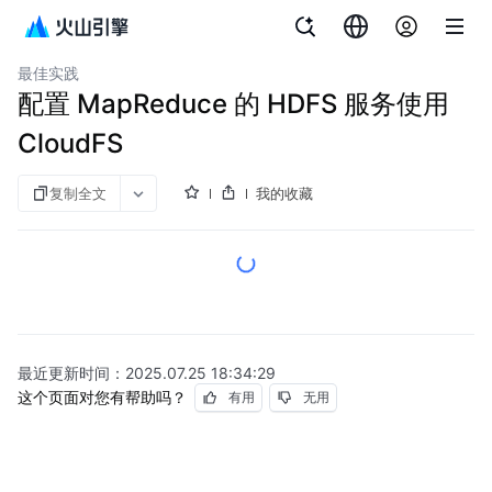
文档指南
大数据文件存储
最佳实践
配置 MapReduce 的 HDFS 服务使用
CloudFS
复制全文
我的收藏
最近更新时间：
2025.07.25 18:34:29
这个页面对您有帮助吗？
有用
无用