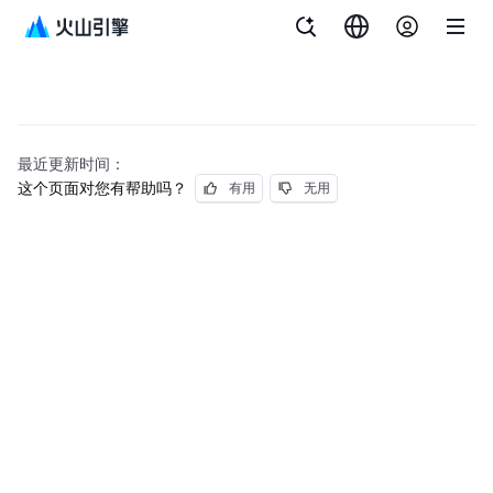
最近更新时间：
这个页面对您有帮助吗？
有用
无用