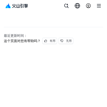
最近更新时间：
这个页面对您有帮助吗？
有用
无用