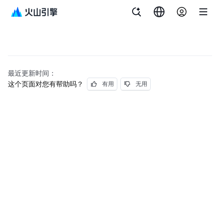
最近更新时间：
这个页面对您有帮助吗？
有用
无用