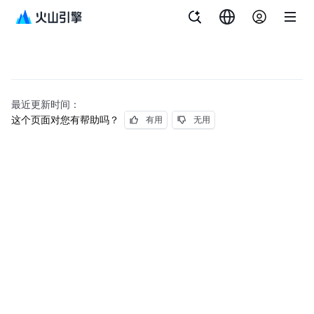
最近更新时间：
这个页面对您有帮助吗？
有用
无用