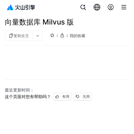
文档指南
向量数据库 Milvus 版
向量数据库 Milvus 版
复制全文
我的收藏
最近更新时间：
这个页面对您有帮助吗？
有用
无用