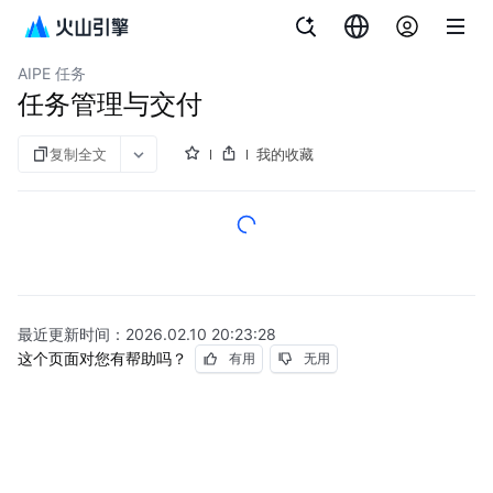
文档指南
机器翻译
AIPE 任务
任务管理与交付
复制全文
我的收藏
最近更新时间：
2026.02.10 20:23:28
这个页面对您有帮助吗？
有用
无用