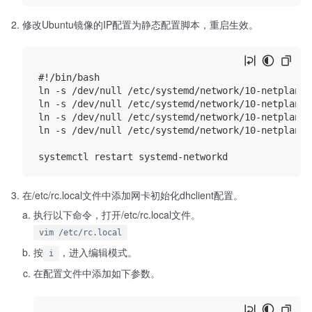
修改Ubuntu镜像的IP配置为静态配置脚本，重启生效。
#!/bin/bash

ln -s /dev/null /etc/systemd/network/10-netplan-e
ln -s /dev/null /etc/systemd/network/10-netplan-e
ln -s /dev/null /etc/systemd/network/10-netplan-e
ln -s /dev/null /etc/systemd/network/10-netplan-e
在/etc/rc.local文件中添加网卡初始化dhclient配置。
执行以下命令，打开/etc/rc.local文件。
vim /etc/rc.local
按
，进入编辑模式。
i
在配置文件中添加如下参数。