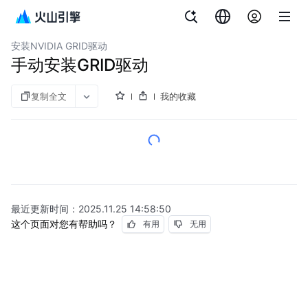
文档指南
GPU云服务器
安装NVIDIA GRID驱动
手动安装GRID驱动
复制全文
我的收藏
最近更新时间：
2025.11.25 14:58:50
这个页面对您有帮助吗？
有用
无用