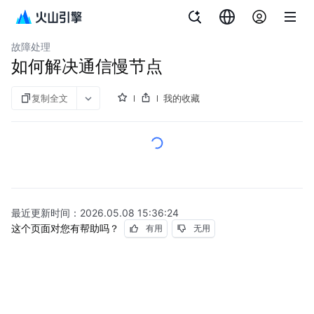
文档指南
GPU云服务器
故障处理
如何解决通信慢节点
复制全文
我的收藏
最近更新时间：
2026.05.08 15:36:24
这个页面对您有帮助吗？
有用
无用