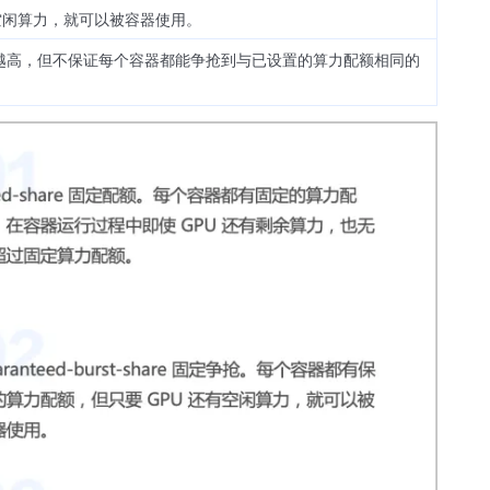
空闲算力，就可以被容器使用。
越高，但不保证每个容器都能争抢到与已设置的算力配额相同的