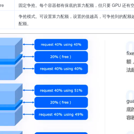
re
固定争抢。每个容器都有保底的算力配额，但只要 GPU 还有
争抢模式。可设置算力配额，设置的值越高，可争抢到的配额
配额。