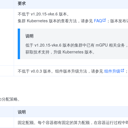
要求
不低于 v1.20.15-vke.6 版本。
集群 Kubernetes 版本的查看方法，请参见
FAQ
；版本发布
说明
低于 v1.20.15-vke.6 版本的集群中已有 mGPU 相
获取技术支持，升级 Kubernetes 版本。
不低于 v0.0.3 版本。组件版本升级方法，请参见
组件升级
力分配策略。
说明
）
固定配额。每个容器都有固定的算力配额，在容器运行过程中即