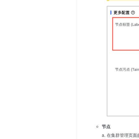
节点
在集群管理页面