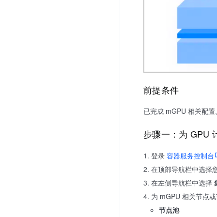
前提条件
已完成 mGPU 相关配
步骤一：为 GPU
登录
容器服务控制台
在顶部导航栏中选择
在左侧导航栏中选择
为 mGPU 相关节
节点池