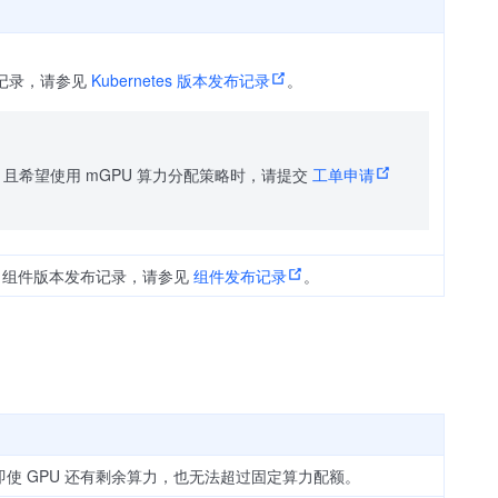
记录，请参见
Kubernetes 版本发布记录
。
关业务，且希望使用 mGPU 算力分配策略时，请提交
工单申请
；组件版本发布记录，请参见
组件发布记录
。
使 GPU 还有剩余算力，也无法超过固定算力配额。