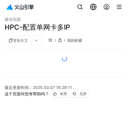
文档指南
GPU云服务器
最佳实践
HPC-配置单网卡多IP
复制全文
我的收藏
最近更新时间：
2025.03.07 16:29:11
这个页面对您有帮助吗？
有用
无用