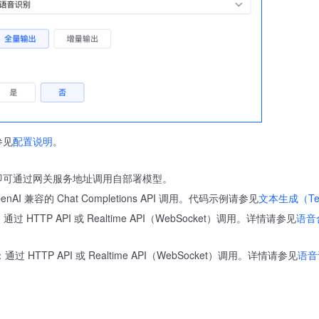
参见
配置说明
。
即可通过网关服务地址调用自部署模型。
enAI 兼容的 Chat Completions API 调用。代码示例请参见
文本生成（Te
：通过 HTTP API 或 Realtime API（WebSocket）调用。详情请参见
语音合
：通过 HTTP API 或 Realtime API（WebSocket）调用。详情请参见
语音