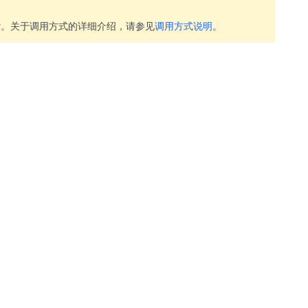
Key。关于调用方式的详细介绍，请参见
调用方式说明
。