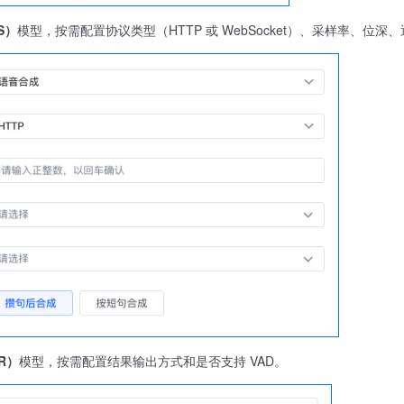
）​
模型，按需配置协议类型（HTTP 或 WebSocket）、采样率、位
）​
模型，按需配置结果输出方式和是否支持 VAD。