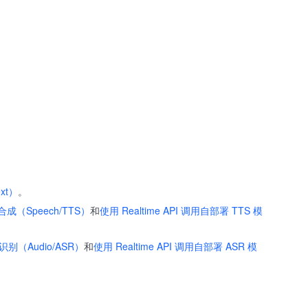
xt）
。
成（Speech/TTS）
和
使用 Realtime API 调用自部署 TTS 模
识别（Audio/ASR）
和
使用 Realtime API 调用自部署 ASR 模