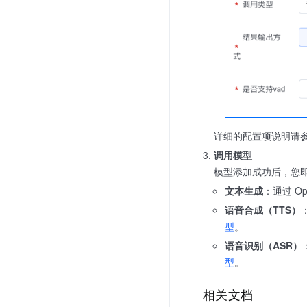
详细的配置项说明请
调用模型
模型添加成功后，您
文本生成
：通过 Op
语音合成（TTS）
型
。
语音识别（ASR）
型
。
相关文档