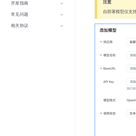
注意
开发指南
自部署模型仅支持
常见问题
相关协议