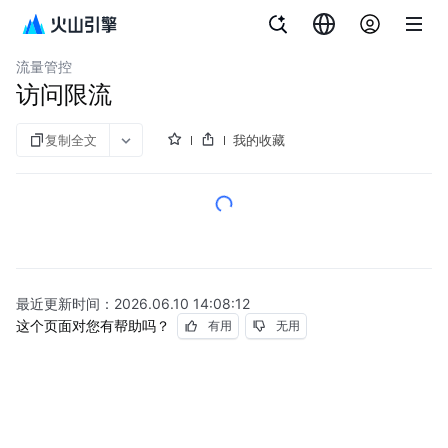
文档指南
API 网关
流量管控
访问限流
复制全文
我的收藏
最近更新时间：
2026.06.10 14:08:12
这个页面对您有帮助吗？
有用
无用