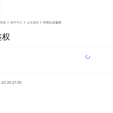
指南
插件中心
认证鉴权
外部认证鉴权
鉴权
.02 20:27:20