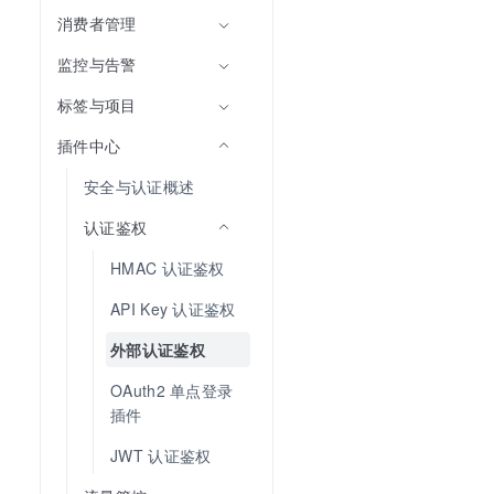
消费者管理
监控与告警
标签与项目
插件中心
安全与认证概述
认证鉴权
HMAC 认证鉴权
API Key 认证鉴权
外部认证鉴权
OAuth2 单点登录
插件
JWT 认证鉴权