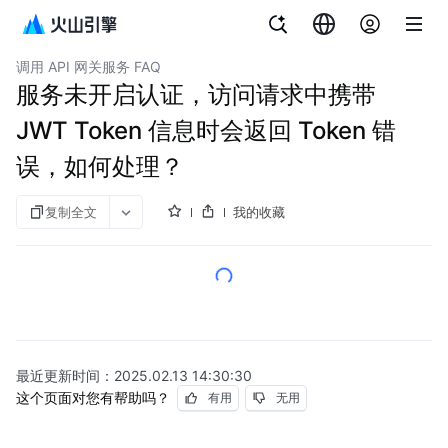
文档指南
API 网关
调用 API 网关服务 FAQ
服务未开启认证，访问请求中携带
JWT Token 信息时会返回 Token 错
误，如何处理？
复制全文
我的收藏
最近更新时间：
2025.02.13 14:30:30
这个页面对您有帮助吗？
有用
无用