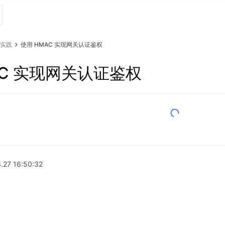
实践
使用 HMAC 实现网关认证鉴权
AC 实现网关认证鉴权
.27 16:50:32