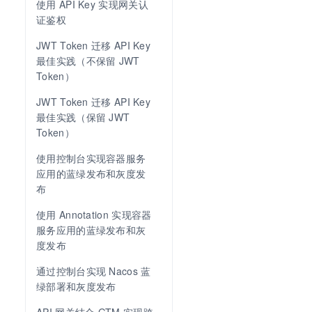
使用 API Key 实现网关认
证鉴权
JWT Token 迁移 API Key 
最佳实践（不保留 JWT 
Token）
JWT Token 迁移 API Key 
最佳实践（保留 JWT 
Token）
使用控制台实现容器服务
应用的蓝绿发布和灰度发
布
使用 Annotation 实现容器
服务应用的蓝绿发布和灰
度发布
通过控制台实现 Nacos 蓝
绿部署和灰度发布