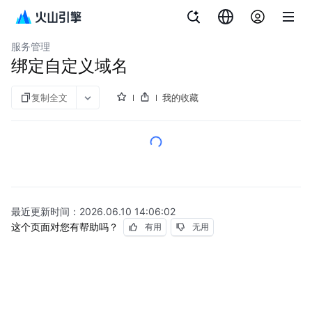
文档指南
API 网关
服务管理
绑定自定义域名
复制全文
我的收藏
最近更新时间：
2026.06.10 14:06:02
这个页面对您有帮助吗？
有用
无用