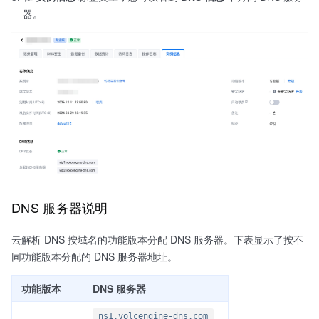
器。
DNS 服务器说明
云解析 DNS 按域名的功能版本分配 DNS 服务器。下表显示了按不
同功能版本分配的 DNS 服务器地址。
功能版本
DNS 服务器
ns1.volcengine-dns.com