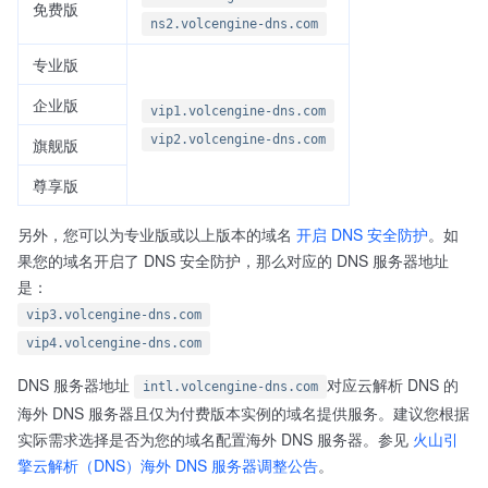
免费版
ns2.volcengine-dns.com
专业版
企业版
vip1.volcengine-dns.com
vip2.volcengine-dns.com
旗舰版
尊享版
另外，您可以为专业版或以上版本的域名
开启 DNS 安全防护
。如
果您的域名开启了 DNS 安全防护，那么对应的 DNS 服务器地址
是：
vip3.volcengine-dns.com
vip4.volcengine-dns.com
DNS 服务器地址
对应云解析 DNS 的
intl.volcengine-dns.com
海外 DNS 服务器且仅为付费版本实例的域名提供服务。建议您根据
实际需求选择是否为您的域名配置海外 DNS 服务器。参见
火山引
擎云解析（DNS）海外 DNS 服务器调整公告
。