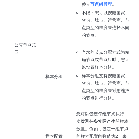
参见
节点组管理
。
不限：您可以按照国家、
省份、城市、运营商、节
点类型的维度来选择不同
的节点。
公有节点范
围
当您的节点分配方式为精
确节点或节点组时，您可
以设置样本分组。
样本分组支持按照国家、
样本分组
省份、城市、运营商、节
点类型的维度来对您选择
的节点进行分组。
您可以设定每组节点执行一
次拨测任务实际产生的样本
数量。例如，设定一组节点
样本配置
的样本配置的数值为2，表