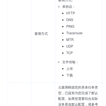
单协议：
HTTP
DNS
PING
Traceroute
拨测方式
MTR
UDP
TCP
文件传输：
上传
下载
云拨测根据您的具体任务类
型，已提前为您完成了默认
配置。如果您需要结合实际
业务更改默认配置，请参考