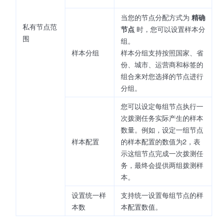
当您的节点分配方式为
精确
私有节点范
节点
时，您可以设置样本分
围
组。
样本分组
样本分组支持按照国家、省
份、城市、运营商和标签的
组合来对您选择的节点进行
分组。
您可以设定每组节点执行一
次拨测任务实际产生的样本
数量。例如，设定一组节点
样本配置
的样本配置的数值为2，表
示这组节点完成一次拨测任
务，最终会提供两组拨测样
本。
设置统一样
支持统一设置每组节点的样
本数
本配置数值。