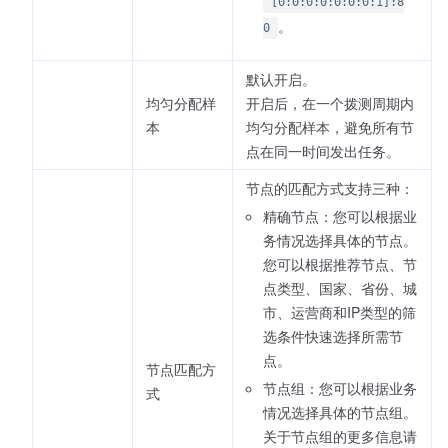
[0:0:0:0:0:0:0:1]:8
。
0
默认开启。
均匀分配样
开启后，在一个拨测周期内
本
均匀分配样本，避免所有节
点在同一时间发出任务。
节点的匹配方式支持三种：
精确节点：您可以根据业
务情况选择具体的节点。
您可以根据推荐节点、节
点类型、国家、省份、城
市、运营商和IP类型的筛
选条件快速选择所需节
点。
节点匹配方
节点组：您可以根据业务
式
情况选择具体的节点组。
关于节点组的更多信息请