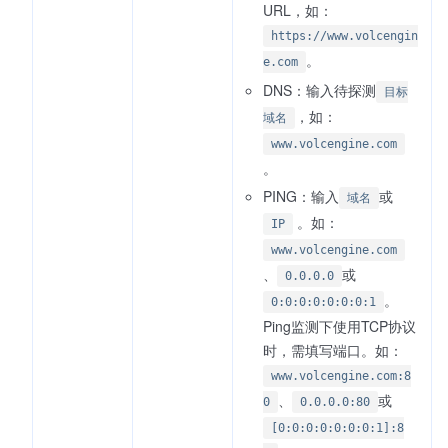
URL，如：
https://www.volcengin
。
e.com
DNS：输入待探测
目标
，如：
域名
www.volcengine.com
。
PING：输入
或
域名
。如：
IP
www.volcengine.com
、
或
0.0.0.0
。
0:0:0:0:0:0:0:1
Ping监测下使用TCP协议
时，需填写端口。如：
www.volcengine.com:8
、
或
0
0.0.0.0:80
[0:0:0:0:0:0:0:1]:8