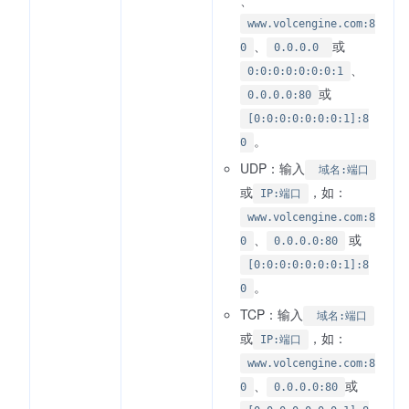
、
www.volcengine.com:8
、
或
0
0.0.0.0
、
0:0:0:0:0:0:0:1
或
0.0.0.0:80
[0:0:0:0:0:0:0:1]:8
。
0
UDP：输入
域名:端口
或
，如：
IP:端口
www.volcengine.com:8
、
或
0
0.0.0.0:80
[0:0:0:0:0:0:0:1]:8
。
0
TCP：输入
域名:端口
或
，如：
IP:端口
www.volcengine.com:8
、
或
0
0.0.0.0:80