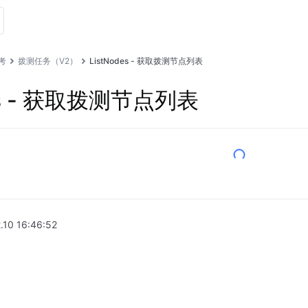
参考
拨测任务（V2）
ListNodes - 获取拨测节点列表
des - 获取拨测节点列表
.10 16:46:52