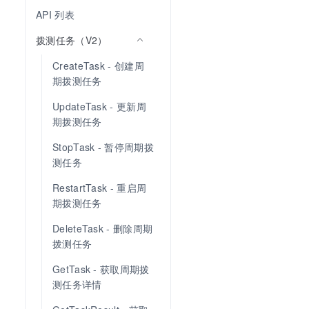
API 列表
拨测任务（V2）
CreateTask - 创建周
期拨测任务
UpdateTask - 更新周
期拨测任务
StopTask - 暂停周期拨
测任务
RestartTask - 重启周
期拨测任务
DeleteTask - 删除周期
拨测任务
GetTask - 获取周期拨
测任务详情